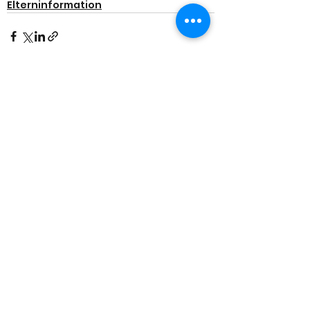
Elterninformation
Alle ansehen
Aktuelle Beiträge