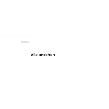
Alle ansehen