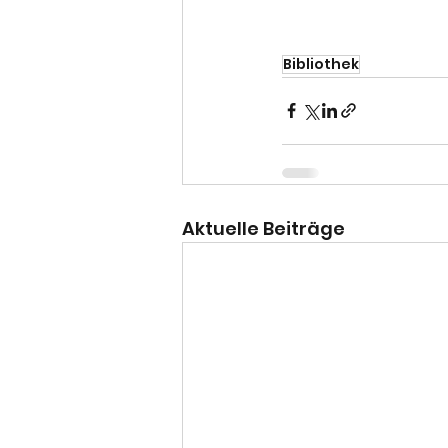
Bibliothek
Aktuelle Beiträge