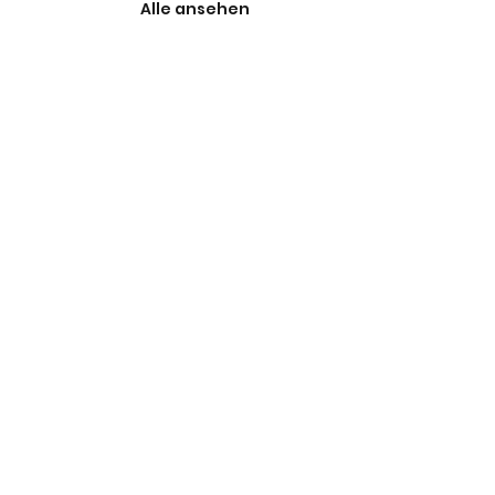
Alle ansehen